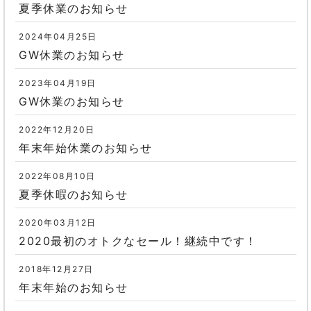
夏季休業のお知らせ
2024年04月25日
GW休業のお知らせ
2023年04月19日
GW休業のお知らせ
2022年12月20日
年末年始休業のお知らせ
2022年08月10日
夏季休暇のお知らせ
2020年03月12日
2020最初のオトクなセール！継続中です！
2018年12月27日
年末年始のお知らせ