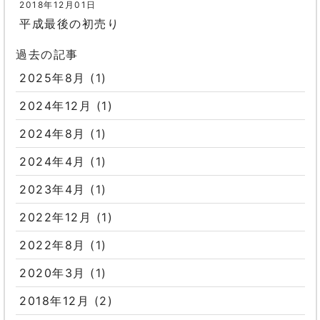
2018年12月01日
平成最後の初売り
過去の記事
2025年8月
(1)
2024年12月
(1)
2024年8月
(1)
2024年4月
(1)
2023年4月
(1)
2022年12月
(1)
2022年8月
(1)
2020年3月
(1)
2018年12月
(2)