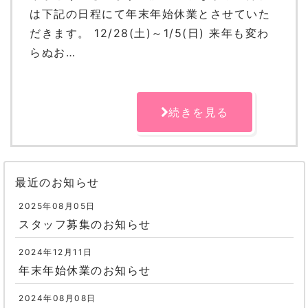
は下記の日程にて年末年始休業とさせていた
だきます。 12/28(土)～1/5(日) 来年も変わ
らぬお…
続きを見る
最近のお知らせ
2025年08月05日
スタッフ募集のお知らせ
2024年12月11日
年末年始休業のお知らせ
2024年08月08日