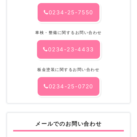
0234-25-7550
車検・整備に関するお問い合わせ
0234-23-4433
板金塗装に関するお問い合わせ
0234-25-0720
メールでのお問い合わせ