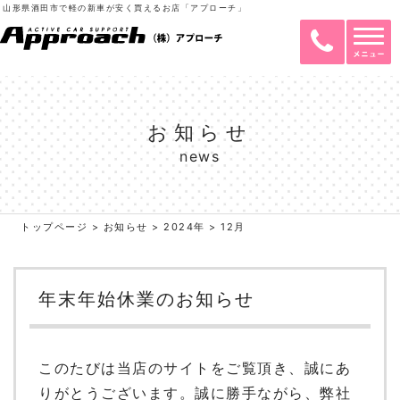
山形県酒田市で軽の新車が安く買えるお店「アプローチ」
お知らせ
news
トップページ
>
お知らせ
>
2024年
>
12月
年末年始休業のお知らせ
このたびは当店のサイトをご覧頂き、誠にあ
りがとうございます。誠に勝手ながら、弊社