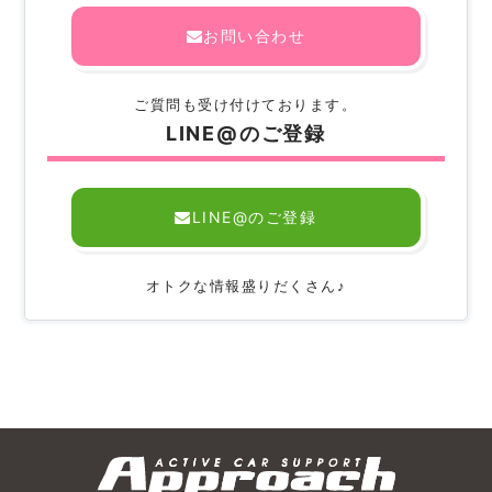
お問い合わせ
ご質問も受け付けております。
LINE@のご登録
LINE@のご登録
オトクな情報盛りだくさん♪