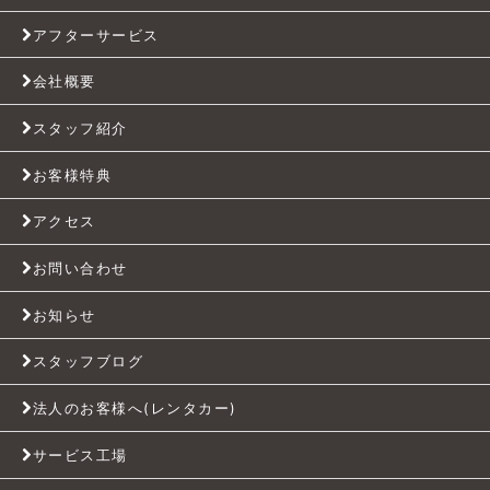
アフターサービス
会社概要
スタッフ紹介
お客様特典
アクセス
お問い合わせ
お知らせ
スタッフブログ
法人のお客様へ(レンタカー)
サービス工場