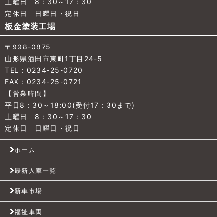
土曜日：8：30～17：30
定休日 日曜日・祝日
板金塗装工場
〒998-0875
山形県酒田市東町1丁目24-5
TEL：0234-25-0720
FAX：0234-25-0721
【営業時間】
平日8：30～18:00(受付17：30まで)
土曜日：8：30～17：30
定休日 日曜日・祝日
ホーム
最新入庫一覧
新車市場
福祉車両