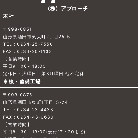
本社
〒998-0851
山形県酒田市東大町2丁目25-5
TEL：0234-25-7550
FAX：0234-26-1133
【営業時間】
平日9：00～18:00
定休日：火曜日・第3月曜日 他不定休
車検・整備工場
〒998-0875
山形県酒田市東町1丁目15-24
TEL：0234-23-4433
FAX：0234-43-0630
【営業時間】
平日8：30～18:00(受付17：30まで)