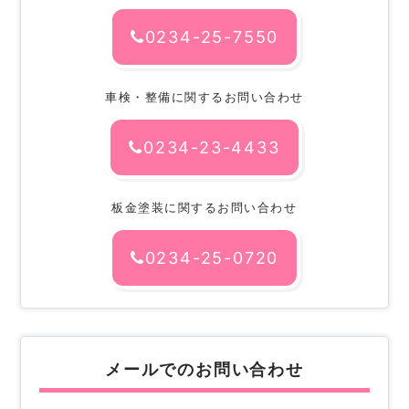
0234-25-7550
車検・整備に関するお問い合わせ
0234-23-4433
板金塗装に関するお問い合わせ
0234-25-0720
メールでのお問い合わせ