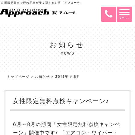
山形県酒田市で軽の新車が安く買えるお店「アプローチ」
お知らせ
news
トップページ
>
お知らせ
>
2018年
>
6月
女性限定無料点検キャンペーン♪
6月～8月の期間「女性限定無料点検キャンペ
ーン」開催中です♪ 「エアコン・ワイパー・