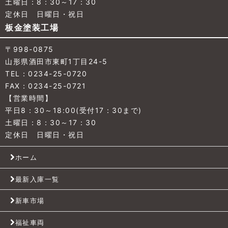
土曜日：8：30～17：30
定休日 日曜日・祝日
板金塗装工場
〒998-0875
山形県酒田市東町1丁目24-5
TEL：0234-25-0720
FAX：0234-25-0721
【営業時間】
平日8：30～18:00(受付17：30まで)
土曜日：8：30～17：30
定休日 日曜日・祝日
ホーム
最新入庫一覧
新車市場
福祉車両