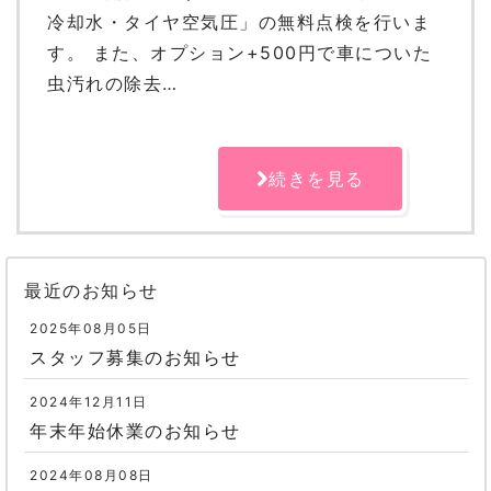
冷却水・タイヤ空気圧」の無料点検を行いま
す。 また、オプション+500円で車についた
虫汚れの除去…
続きを見る
最近のお知らせ
2025年08月05日
スタッフ募集のお知らせ
2024年12月11日
年末年始休業のお知らせ
2024年08月08日