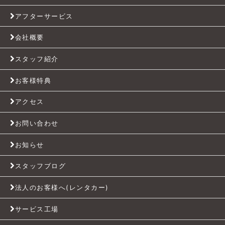
アフターサービス
会社概要
スタッフ紹介
お客様特典
アクセス
お問い合わせ
お知らせ
スタッフブログ
法人のお客様へ(レンタカー)
サービス工場