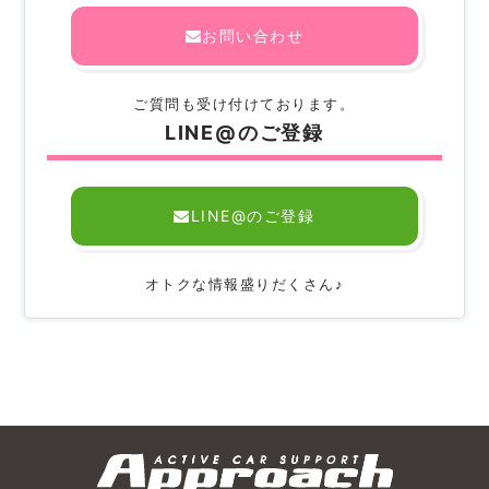
お問い合わせ
ご質問も受け付けております。
LINE@のご登録
LINE@のご登録
オトクな情報盛りだくさん♪