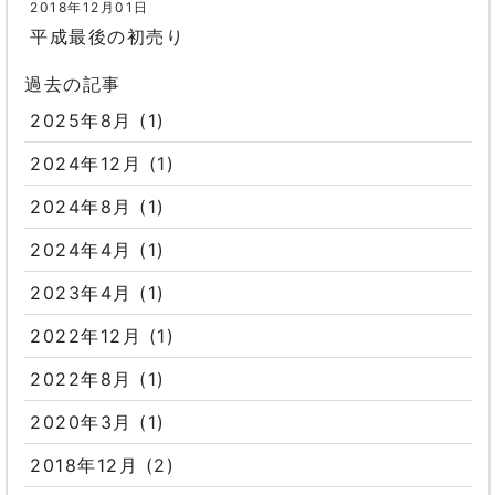
2018年12月01日
平成最後の初売り
過去の記事
2025年8月
(1)
2024年12月
(1)
2024年8月
(1)
2024年4月
(1)
2023年4月
(1)
2022年12月
(1)
2022年8月
(1)
2020年3月
(1)
2018年12月
(2)