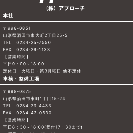
本社
〒998-0851
山形県酒田市東大町2丁目25-5
TEL：0234-25-7550
FAX：0234-26-1133
【営業時間】
平日9：00～18:00
定休日：火曜日・第3月曜日 他不定休
車検・整備工場
〒998-0875
山形県酒田市東町1丁目15-24
TEL：0234-23-4433
FAX：0234-43-0630
【営業時間】
平日8：30～18:00(受付17：30まで)