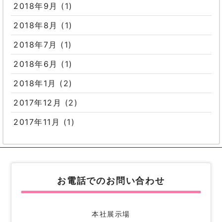
2018年9月
(1)
2018年8月
(1)
2018年7月
(1)
2018年6月
(1)
2018年1月
(2)
2017年12月
(2)
2017年11月
(1)
お電話でのお問い合わせ
本社展示場