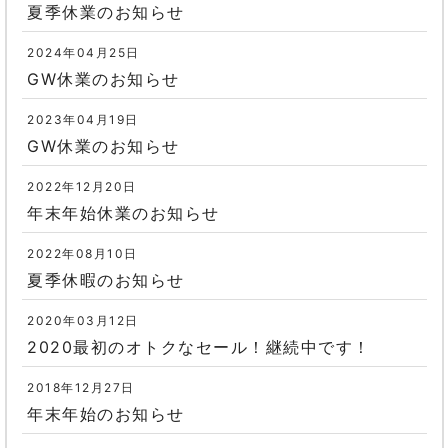
夏季休業のお知らせ
2024年04月25日
GW休業のお知らせ
2023年04月19日
GW休業のお知らせ
2022年12月20日
年末年始休業のお知らせ
2022年08月10日
夏季休暇のお知らせ
2020年03月12日
2020最初のオトクなセール！継続中です！
2018年12月27日
年末年始のお知らせ