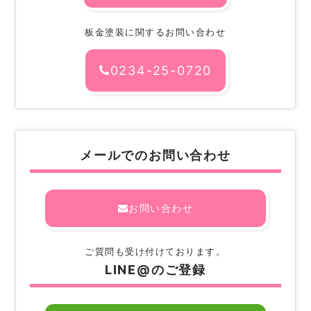
板金塗装に関するお問い合わせ
0234-25-0720
メールでのお問い合わせ
お問い合わせ
ご質問も受け付けております。
LINE@のご登録