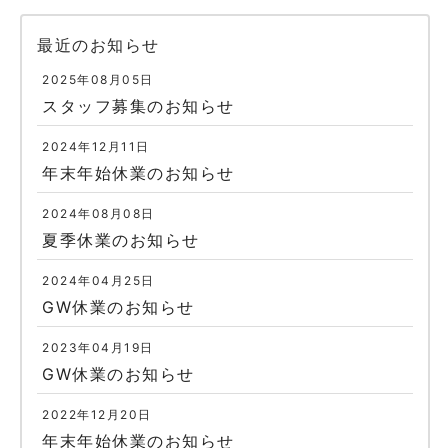
最近のお知らせ
2025年08月05日
スタッフ募集のお知らせ
2024年12月11日
年末年始休業のお知らせ
2024年08月08日
夏季休業のお知らせ
2024年04月25日
GW休業のお知らせ
2023年04月19日
GW休業のお知らせ
2022年12月20日
年末年始休業のお知らせ