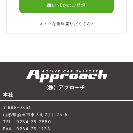
LINE@のご登録
オトクな情報盛りだくさん♪
本社
〒998-0851
山形県酒田市東大町2丁目25-5
TEL：0234-25-7550
FAX：0234-26-1133