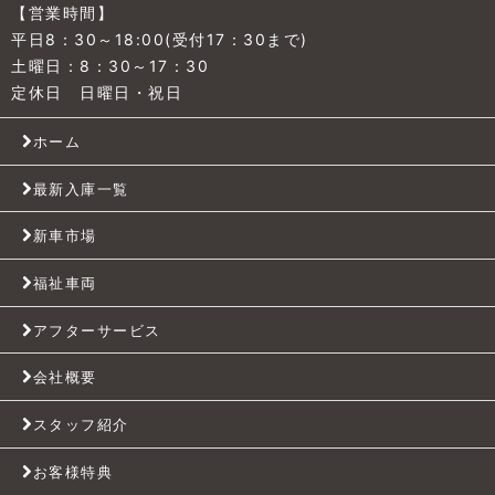
【営業時間】
平日8：30～18:00(受付17：30まで)
土曜日：8：30～17：30
定休日 日曜日・祝日
ホーム
最新入庫一覧
新車市場
福祉車両
アフターサービス
会社概要
スタッフ紹介
お客様特典