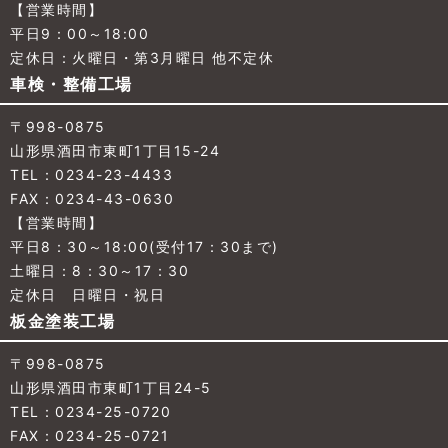
【営業時間】
平日9：00～18:00
定休日：火曜日・第3月曜日 他不定休
車検・整備工場
〒998-0875
山形県酒田市東町1丁目15-24
TEL：0234-23-4433
FAX：0234-43-0630
【営業時間】
平日8：30～18:00(受付17：30まで)
土曜日：8：30～17：30
定休日 日曜日・祝日
板金塗装工場
〒998-0875
山形県酒田市東町1丁目24-5
TEL：0234-25-0720
FAX：0234-25-0721