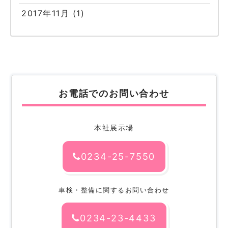
2017年11月
(1)
お電話でのお問い合わせ
本社展示場
0234-25-7550
車検・整備に関するお問い合わせ
0234-23-4433