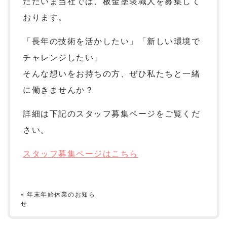
ただいま当社では、板金塗装職人を募集して
おります。
「長年の技術を活かしたい」「新しい環境で
チャレンジしたい」
そんな想いをお持ちの方、ぜひ私たちと一緒
に働きませんか？
詳細は下記のスタッフ募集ページをご覧くだ
さい。
スタッフ募集ページはこちら
«
年末年始休業のお知ら
せ