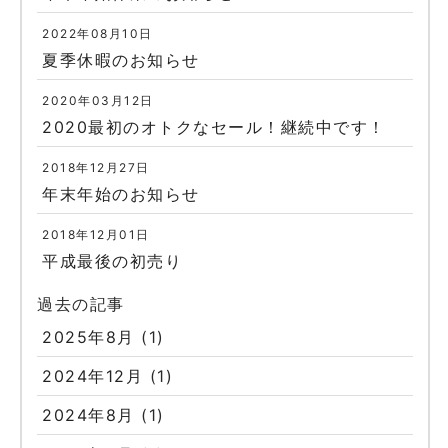
2022年08月10日
夏季休暇のお知らせ
2020年03月12日
2020最初のオトクなセール！継続中です！
2018年12月27日
年末年始のお知らせ
2018年12月01日
平成最後の初売り
過去の記事
2025年8月
(1)
2024年12月
(1)
2024年8月
(1)