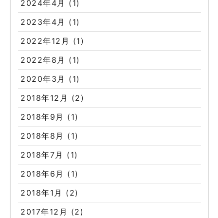
2024年4月
(1)
2023年4月
(1)
2022年12月
(1)
2022年8月
(1)
2020年3月
(1)
2018年12月
(2)
2018年9月
(1)
2018年8月
(1)
2018年7月
(1)
2018年6月
(1)
2018年1月
(2)
2017年12月
(2)