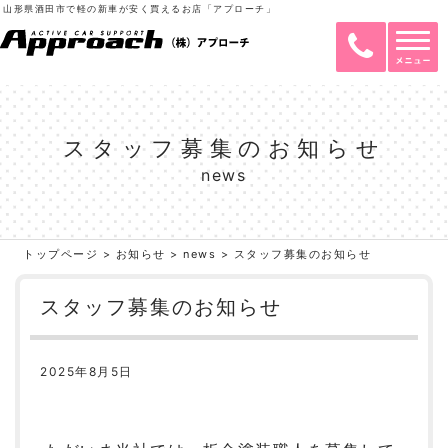
山形県酒田市で軽の新車が安く買えるお店「アプローチ」
スタッフ募集のお知らせ
news
トップページ
>
お知らせ
>
news
>
スタッフ募集のお知らせ
スタッフ募集のお知らせ
2025年8月5日