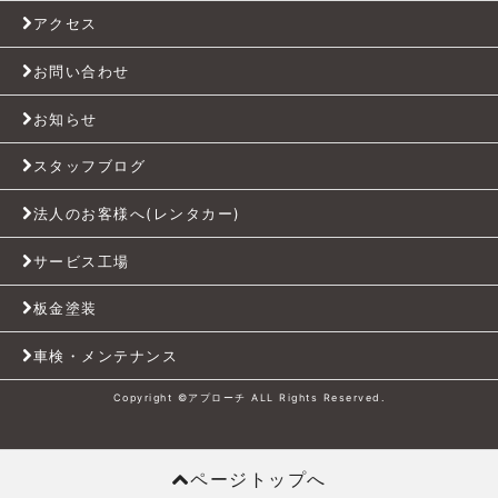
アクセス
お問い合わせ
お知らせ
スタッフブログ
法人のお客様へ(レンタカー)
サービス工場
板金塗装
車検・メンテナンス
Copyright ©アプローチ ALL Rights Reserved.
ページトップへ