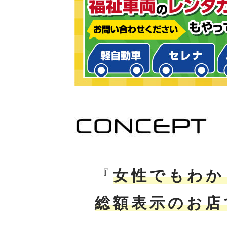
『
女性でもわか
総額表示のお店