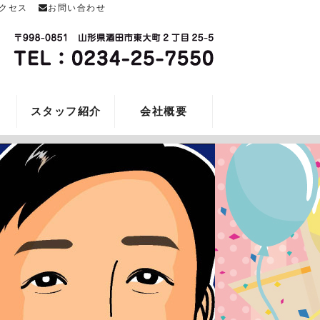
クセス
お問い合わせ
スタッフ紹介
会社概要