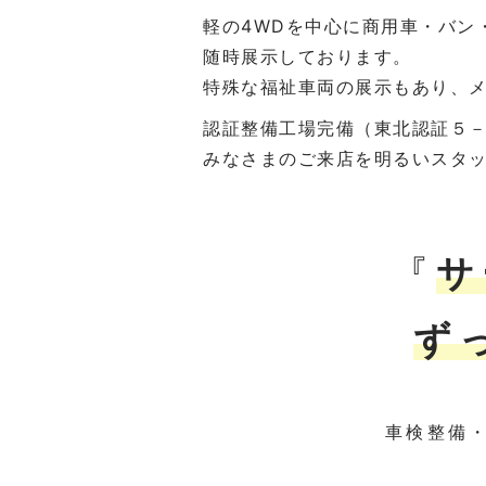
軽の4WDを中心に商用車・バン
随時展示しております。
特殊な福祉車両の展示もあり、
認証整備工場完備（東北認証５
みなさまのご来店を明るいスタ
『
サ
ず
車検整備