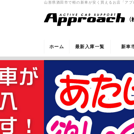
山形県酒田市で軽の新車が安く買えるお店「アプ
ホーム
最新入庫一覧
新車