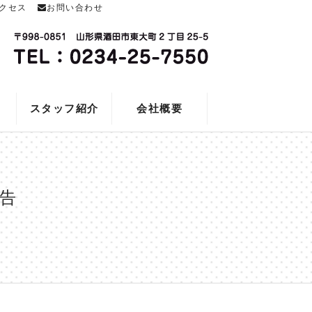
クセス
お問い合わせ
スタッフ紹介
会社概要
報告