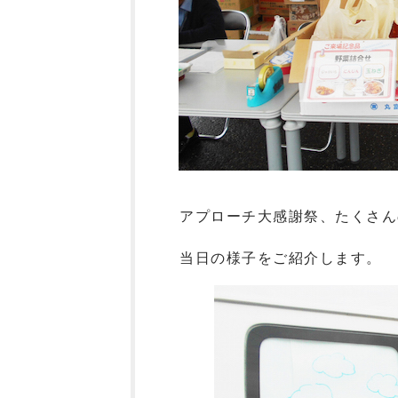
アプローチ大感謝祭、たくさん
当日の様子をご紹介します。