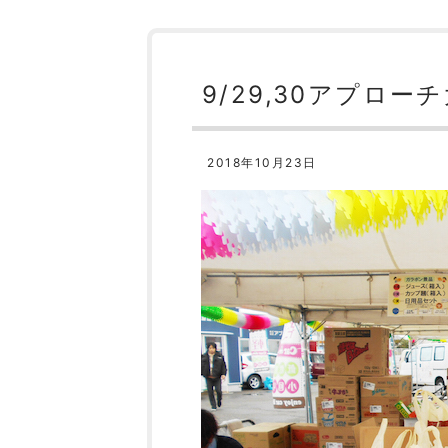
9/29,30アプロ
2018年10月23日