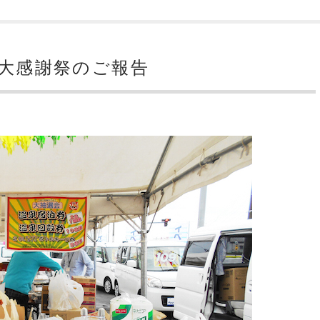
ーチ大感謝祭のご報告