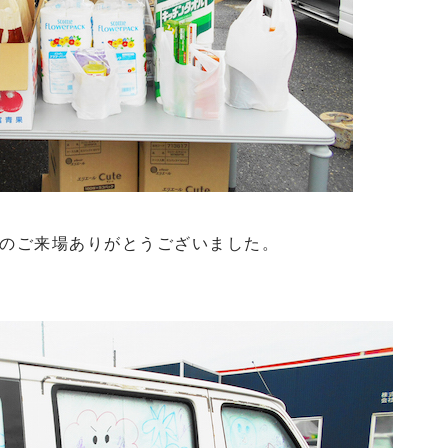
のご来場ありがとうございました。