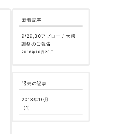
新着記事
9/29,30アプローチ大感
謝祭のご報告
2018年10月23日
過去の記事
2018年10月
(1)