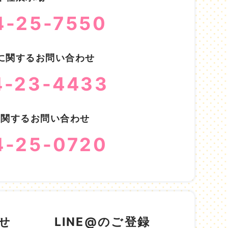
4-25-7550
に関するお問い合わせ
4-23-4433
に関するお問い合わせ
4-25-0720
せ
LINE@のご登録