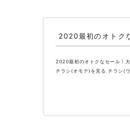
2020最初のオト
2020最初のオトクなセール！
チラシ(オモテ)を見る チラシ(