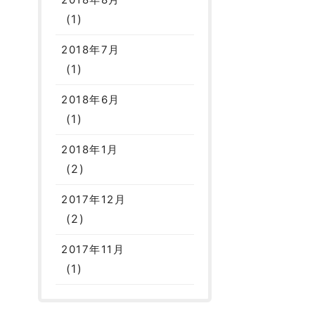
(1)
2018年7月
(1)
2018年6月
(1)
2018年1月
(2)
2017年12月
(2)
2017年11月
(1)