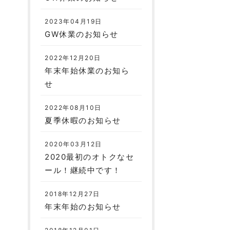
2023年04月19日
GW休業のお知らせ
2022年12月20日
年末年始休業のお知ら
せ
2022年08月10日
夏季休暇のお知らせ
2020年03月12日
2020最初のオトクなセ
ール！継続中です！
2018年12月27日
年末年始のお知らせ