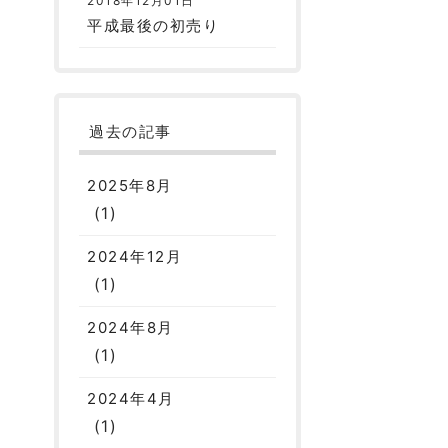
2018年12月01日
平成最後の初売り
過去の記事
2025年8月
(1)
2024年12月
(1)
2024年8月
(1)
2024年4月
(1)