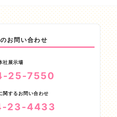
でのお問い合わせ
本社展示場
4-25-7550
に関するお問い合わせ
4-23-4433