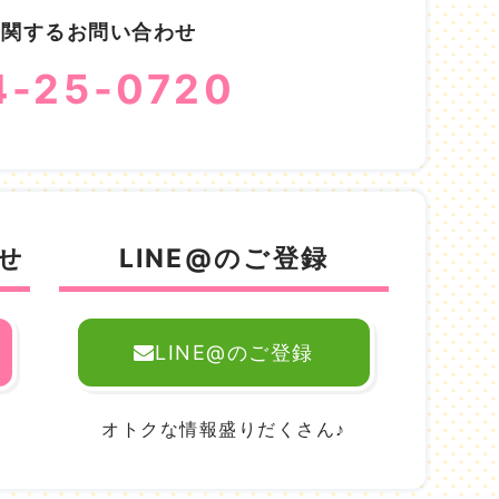
に関するお問い合わせ
4-25-0720
せ
LINE@のご登録
LINE@のご登録
。
オトクな情報盛りだくさん♪