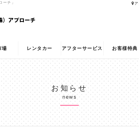
ローチ」
ア
市場
レンタカー
アフターサービス
お客様特典
お知らせ
news