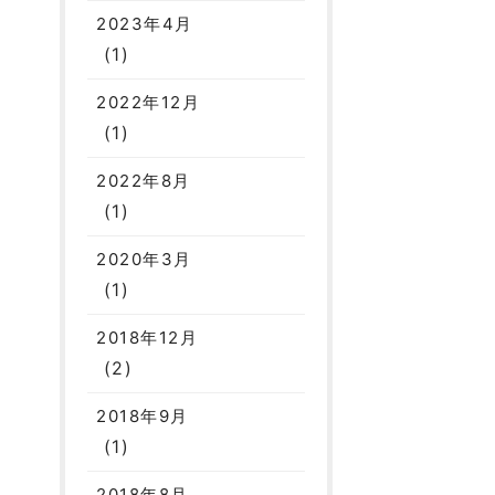
2023年4月
(1)
2022年12月
(1)
2022年8月
(1)
2020年3月
(1)
2018年12月
(2)
2018年9月
(1)
2018年8月