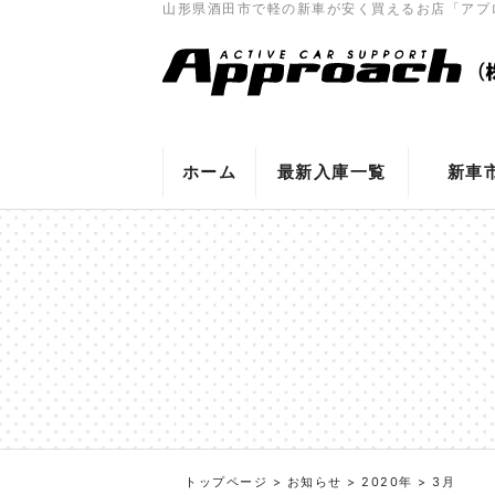
山形県酒田市で軽の新車が安く買えるお店「アプ
ホーム
最新入庫一覧
新車
トップページ
>
お知らせ
>
2020年
>
3月