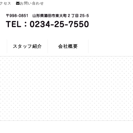
クセス
お問い合わせ
スタッフ紹介
会社概要