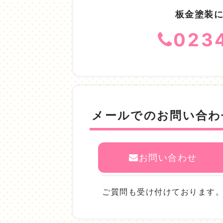
板金塗装
023
メールでのお問い合わ
お問い合わせ
ご質問も受け付けております