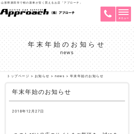
山形県酒田市で軽の新車が安く買えるお店「アプローチ」
年末年始のお知らせ
news
トップページ
>
お知らせ
>
news
>
年末年始のお知らせ
年末年始のお知らせ
2018年12月27日