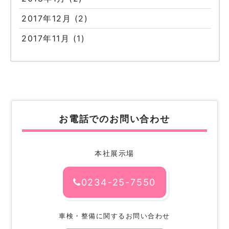
2017年12月
(2)
2017年11月
(1)
お電話でのお問い合わせ
本社展示場
0234-25-7550
車検・整備に関するお問い合わせ