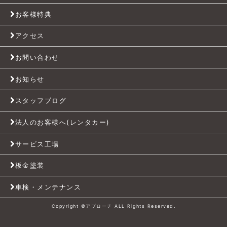
お客様特典
アクセス
お問い合わせ
お知らせ
スタッフブログ
法人のお客様へ(レンタカー)
サービス工場
板金塗装
車検・メンテナンス
Copyright ©アプローチ ALL Rights Reserved.