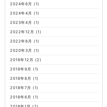
2024年8月
(1)
2024年4月
(1)
2023年4月
(1)
2022年12月
(1)
2022年8月
(1)
2020年3月
(1)
2018年12月
(2)
2018年9月
(1)
2018年8月
(1)
2018年7月
(1)
2018年6月
(1)
2018年1月
(2)