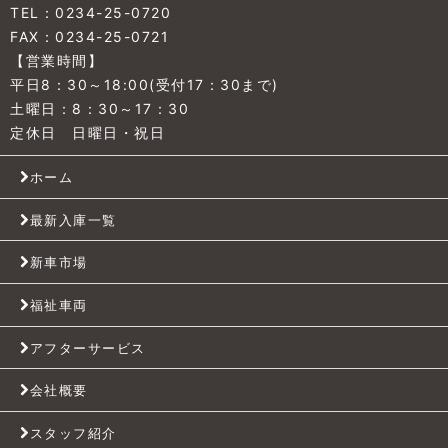
TEL：0234-25-0720
FAX：0234-25-0721
【営業時間】
平日8：30～18:00(受付17：30まで)
土曜日：8：30～17：30
定休日 日曜日・祝日
ホーム
最新入庫一覧
新車市場
福祉車両
アフターサービス
会社概要
スタッフ紹介