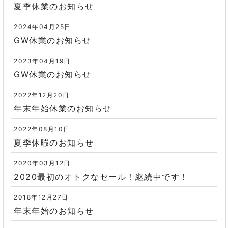
夏季休業のお知らせ
2024年04月25日
GW休業のお知らせ
2023年04月19日
GW休業のお知らせ
2022年12月20日
年末年始休業のお知らせ
2022年08月10日
夏季休暇のお知らせ
2020年03月12日
2020最初のオトクなセール！継続中です！
2018年12月27日
年末年始のお知らせ