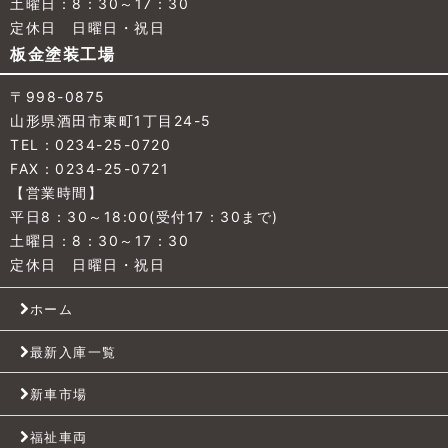
土曜日：8：30～17：30
定休日 日曜日・祝日
板金塗装工場
〒998-0875
山形県酒田市東町1丁目24-5
TEL：0234-25-0720
FAX：0234-25-0721
【営業時間】
平日8：30～18:00(受付17：30まで)
土曜日：8：30～17：30
定休日 日曜日・祝日
ホーム
最新入庫一覧
新車市場
福祉車両