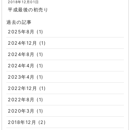
2018年12月01日
平成最後の初売り
過去の記事
2025年8月
(1)
2024年12月
(1)
2024年8月
(1)
2024年4月
(1)
2023年4月
(1)
2022年12月
(1)
2022年8月
(1)
2020年3月
(1)
2018年12月
(2)