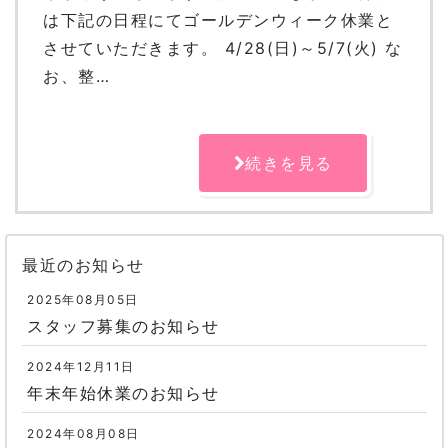
は下記の日程にてゴールデンウィーク休業と
させていただきます。 4/28(日)～5/7(火) な
お、整…
続きを見る
最近のお知らせ
2025年08月05日
スタッフ募集のお知らせ
2024年12月11日
年末年始休業のお知らせ
2024年08月08日