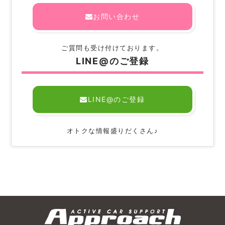
お問い合わせ
ご質問も受け付けております。
LINE@のご登録
LINE@のご登録
オトクな情報盛りだくさん♪