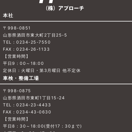
本社
〒998-0851
山形県酒田市東大町2丁目25-5
TEL：0234-25-7550
FAX：0234-26-1133
【営業時間】
平日9：00～18:00
定休日：火曜日・第3月曜日 他不定休
車検・整備工場
〒998-0875
山形県酒田市東町1丁目15-24
TEL：0234-23-4433
FAX：0234-43-0630
【営業時間】
平日8：30～18:00(受付17：30まで)