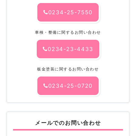
0234-25-7550
車検・整備に関するお問い合わせ
0234-23-4433
板金塗装に関するお問い合わせ
0234-25-0720
メールでのお問い合わせ