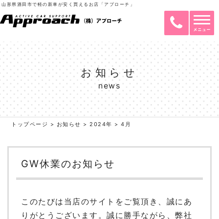
山形県酒田市で軽の新車が安く買えるお店「アプローチ」
お知らせ
news
トップページ
>
お知らせ
>
2024年
>
4月
GW休業のお知らせ
このたびは当店のサイトをご覧頂き、誠にあ
りがとうございます。誠に勝手ながら、弊社