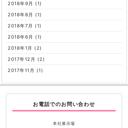
2018年9月
(1)
2018年8月
(1)
2018年7月
(1)
2018年6月
(1)
2018年1月
(2)
2017年12月
(2)
2017年11月
(1)
お電話でのお問い合わせ
本社展示場