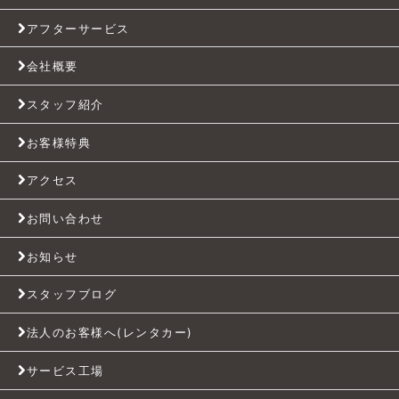
アフターサービス
会社概要
スタッフ紹介
お客様特典
アクセス
お問い合わせ
お知らせ
スタッフブログ
法人のお客様へ(レンタカー)
サービス工場