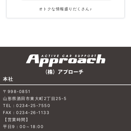
オトクな情報盛りだくさん♪
本社
〒998-0851
山形県酒田市東大町2丁目25-5
TEL：0234-25-7550
FAX：0234-26-1133
【営業時間】
平日9：00～18:00