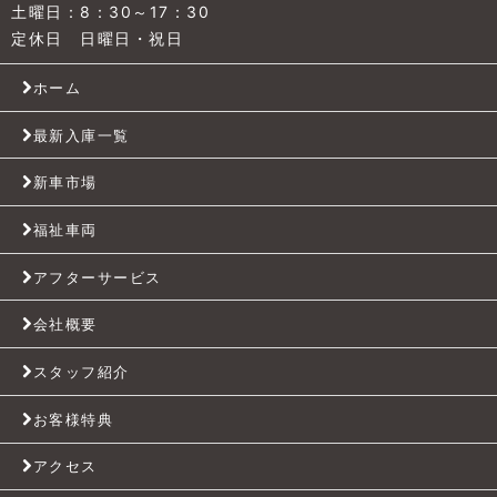
土曜日：8：30～17：30
定休日 日曜日・祝日
ホーム
最新入庫一覧
新車市場
福祉車両
アフターサービス
会社概要
スタッフ紹介
お客様特典
アクセス