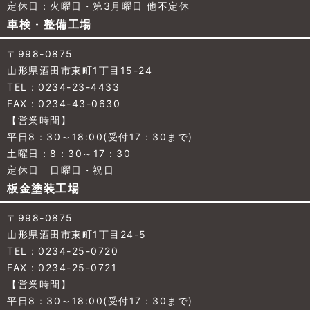
定休日：火曜日・第3月曜日 他不定休
車検・整備工場
〒998-0875
山形県酒田市東町1丁目15-24
TEL：0234-23-4433
FAX：0234-43-0630
【営業時間】
平日8：30～18:00(受付17：30まで)
土曜日：8：30～17：30
定休日 日曜日・祝日
板金塗装工場
〒998-0875
山形県酒田市東町1丁目24-5
TEL：0234-25-0720
FAX：0234-25-0721
【営業時間】
平日8：30～18:00(受付17：30まで)