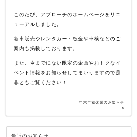
このたび、アプローチのホームページをリニ
ューアルしました。
新車販売やレンタカー・板金や車検などのご
案内も掲載しております。
また、今までにない限定の企画やおトクなイ
ベント情報をお知らせしてまいりますので是
非ともご覧ください！
年末年始休業のお知らせ
»
最近のお知らせ