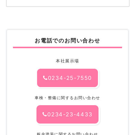
お電話でのお問い合わせ
本社展示場
0234-25-7550
車検・整備に関するお問い合わせ
0234-23-4433
板金塗装に関するお問い合わせ