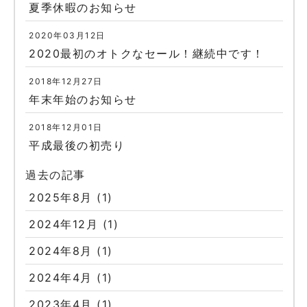
夏季休暇のお知らせ
2020年03月12日
2020最初のオトクなセール！継続中です！
2018年12月27日
年末年始のお知らせ
2018年12月01日
平成最後の初売り
過去の記事
2025年8月
(1)
2024年12月
(1)
2024年8月
(1)
2024年4月
(1)
2023年4月
(1)