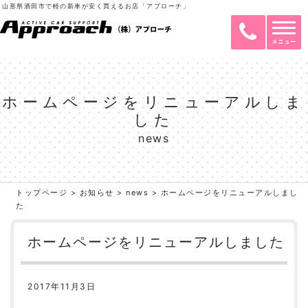
山形県酒田市で軽の新車が安く買えるお店「アプローチ」
ホームページをリニューアルしま
した
news
トップページ
>
お知らせ
>
news
>
ホームページをリニューアルしまし
た
ホームページをリニューアルしました
2017年11月3日