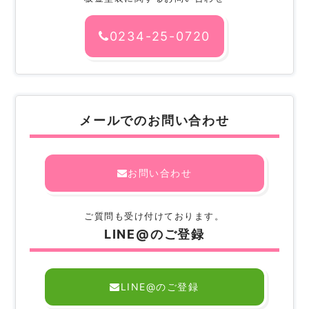
0234-25-0720
メールでのお問い合わせ
お問い合わせ
ご質問も受け付けております。
LINE@のご登録
LINE@のご登録