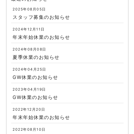
2025年08月05日
スタッフ募集のお知らせ
2024年12月11日
年末年始休業のお知らせ
2024年08月08日
夏季休業のお知らせ
2024年04月25日
GW休業のお知らせ
2023年04月19日
GW休業のお知らせ
2022年12月20日
年末年始休業のお知らせ
2022年08月10日