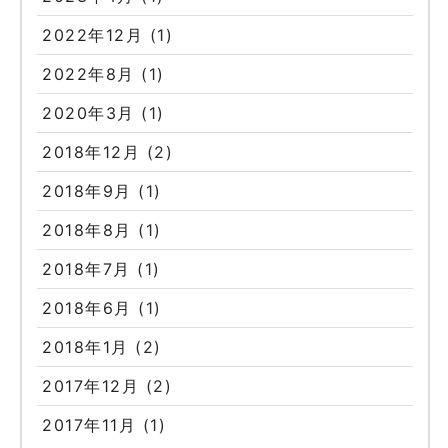
2022年12月
(1)
2022年8月
(1)
2020年3月
(1)
2018年12月
(2)
2018年9月
(1)
2018年8月
(1)
2018年7月
(1)
2018年6月
(1)
2018年1月
(2)
2017年12月
(2)
2017年11月
(1)