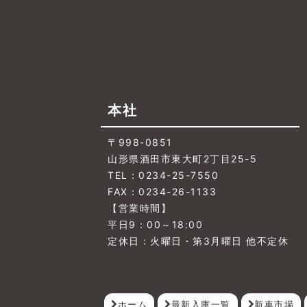
本社
〒998-0851
山形県酒田市東大町2丁目25-5
TEL：0234-25-7550
FAX：0234-26-1133
【営業時間】
平日9：00～18:00
定休日：火曜日・第3月曜日 他不定休
ホーム
最新入庫一覧
新車市場