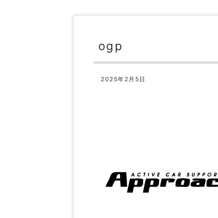
ogp
2025年2月5日