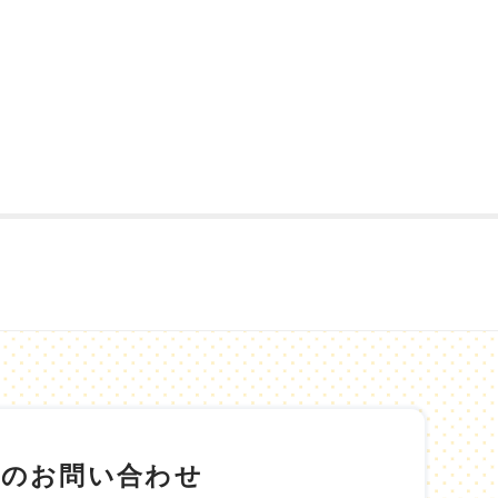
でのお問い合わせ