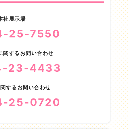
本社展示場
4-25-7550
に関するお問い合わせ
4-23-4433
に関するお問い合わせ
4-25-0720