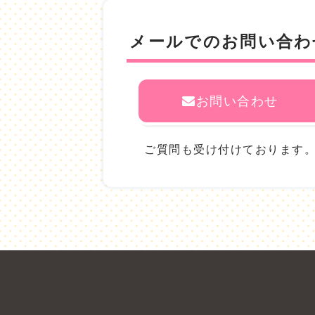
メールでのお問い合わ
お問い合わせ
ご質問も受け付けております