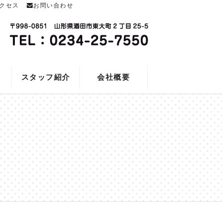
クセス
お問い合わせ
スタッフ紹介
会社概要