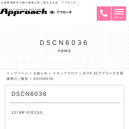
山形県酒田市で軽の新車が安く買えるお店「アプローチ」
DSCN6036
news
トップページ
>
お知らせ
>
スタッフブログ
>
9/29,30アプローチ大感
謝祭のご報告
>
DSCN6036
DSCN6036
2018年10月23日