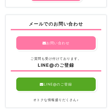
メールでのお問い合わせ
お問い合わせ
ご質問も受け付けております。
LINE@のご登録
LINE@のご登録
オトクな情報盛りだくさん♪