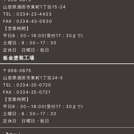
山形県酒田市東町1丁目15-24
TEL：0234-23-4433
FAX：0234-43-0630
【営業時間】
平日8：30～18:00(受付17：30まで)
土曜日：8：30～17：30
定休日 日曜日・祝日
板金塗装工場
〒998-0875
山形県酒田市東町1丁目24-5
TEL：0234-25-0720
FAX：0234-25-0721
【営業時間】
平日8：30～18:00(受付17：30まで)
土曜日：8：30～17：30
定休日 日曜日・祝日
ホーム