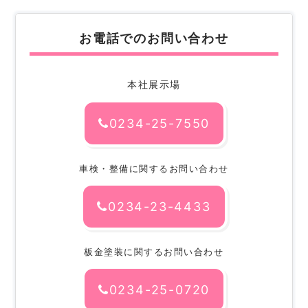
お電話でのお問い合わせ
本社展示場
0234-25-7550
車検・整備に関するお問い合わせ
0234-23-4433
板金塗装に関するお問い合わせ
0234-25-0720