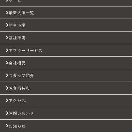
最新入庫一覧
新車市場
福祉車両
アフターサービス
会社概要
スタッフ紹介
お客様特典
アクセス
お問い合わせ
お知らせ