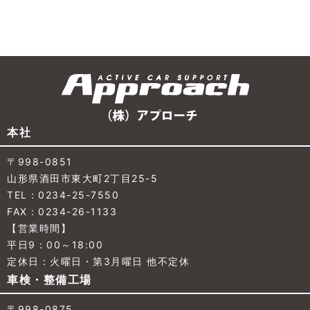
本社
〒998-0851
山形県酒田市東大町2丁目25-5
TEL：0234-25-7550
FAX：0234-26-1133
【営業時間】
平日9：00～18:00
定休日：火曜日・第3月曜日 他不定休
車検・整備工場
〒998-0875