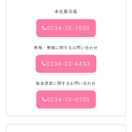
本社展示場
0234-25-7550
車検・整備に関するお問い合わせ
0234-23-4433
板金塗装に関するお問い合わせ
0234-25-0720