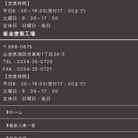
【営業時間】
平日8：30～18:00(受付17：30まで)
土曜日：8：30～17：30
定休日 日曜日・祝日
板金塗装工場
〒998-0875
山形県酒田市東町1丁目24-5
TEL：0234-25-0720
FAX：0234-25-0721
【営業時間】
平日8：30～18:00(受付17：30まで)
土曜日：8：30～17：30
定休日 日曜日・祝日
ホーム
最新入庫一覧