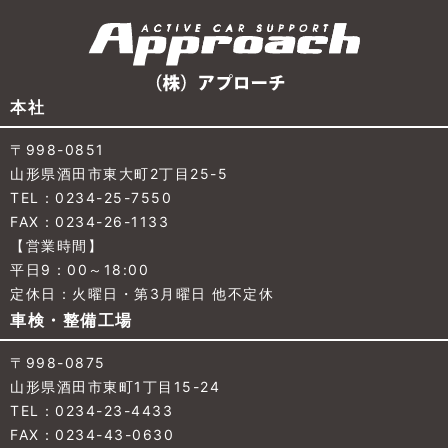
本社
〒998-0851
山形県酒田市東大町2丁目25-5
TEL：0234-25-7550
FAX：0234-26-1133
【営業時間】
平日9：00～18:00
定休日：火曜日・第3月曜日 他不定休
車検・整備工場
〒998-0875
山形県酒田市東町1丁目15-24
TEL：0234-23-4433
FAX：0234-43-0630