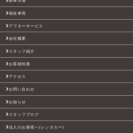
新車市場
福祉車両
アフターサービス
会社概要
スタッフ紹介
お客様特典
アクセス
お問い合わせ
お知らせ
スタッフブログ
法人のお客様へ(レンタカー)