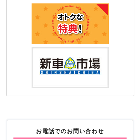
お電話でのお問い合わせ