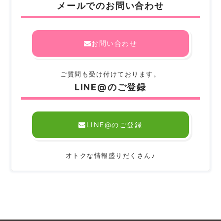
メールでのお問い合わせ
お問い合わせ
ご質問も受け付けております。
LINE@のご登録
LINE@のご登録
オトクな情報盛りだくさん♪