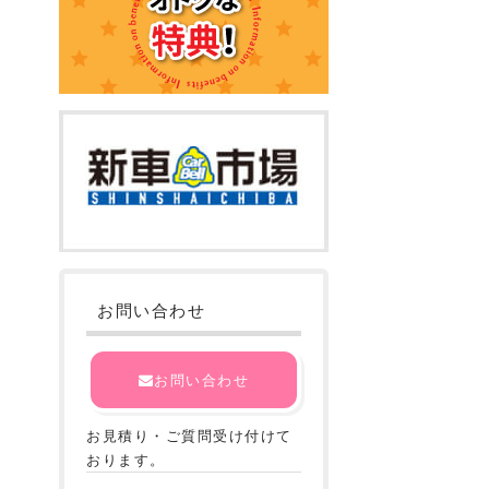
お問い合わせ
お問い合わせ
お見積り・ご質問受け付けて
おります。