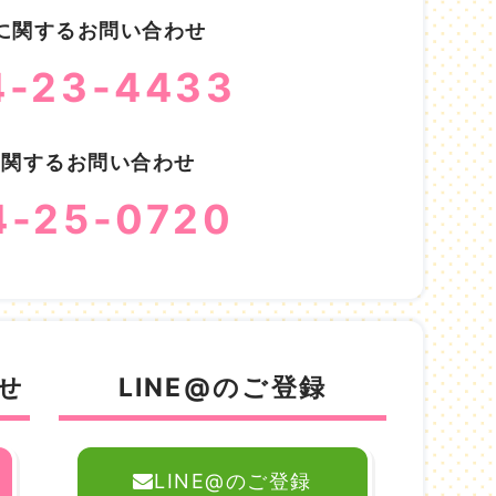
に関するお問い合わせ
4-23-4433
に関するお問い合わせ
4-25-0720
せ
LINE@のご登録
LINE@のご登録