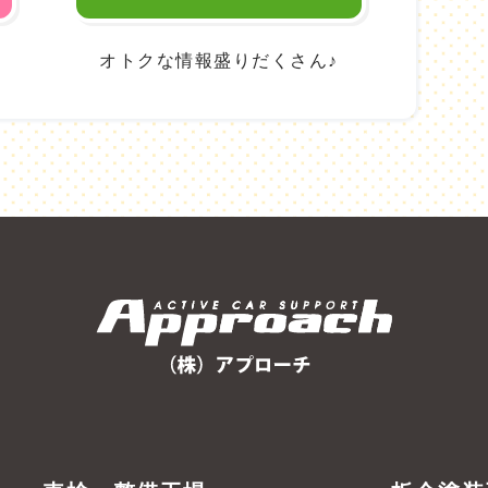
。
オトクな情報盛りだくさん♪