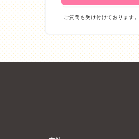
ご質問も受け付けております