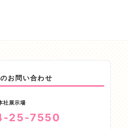
でのお問い合わせ
本社展示場
4-25-7550