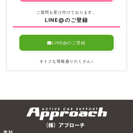
ご質問も受け付けております。
LINE@のご登録
LINE@のご登録
オトクな情報盛りだくさん♪
本社