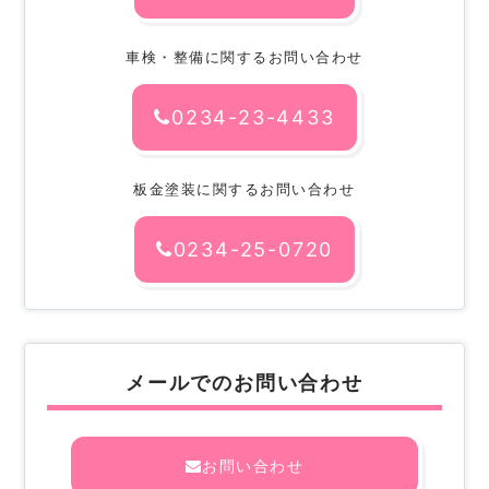
車検・整備に関するお問い合わせ
0234-23-4433
板金塗装に関するお問い合わせ
0234-25-0720
メールでのお問い合わせ
お問い合わせ