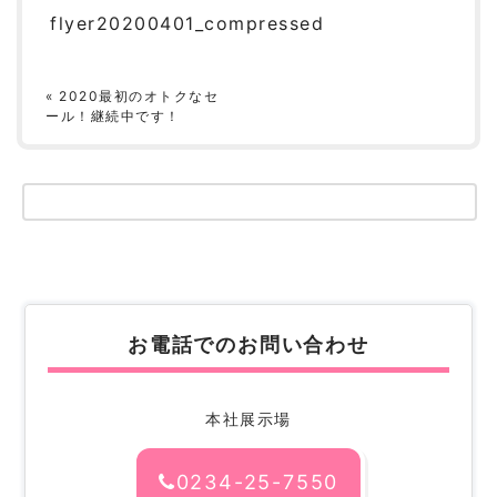
flyer20200401_compressed
«
2020最初のオトクなセ
ール！継続中です！
お電話でのお問い合わせ
本社展示場
0234-25-7550