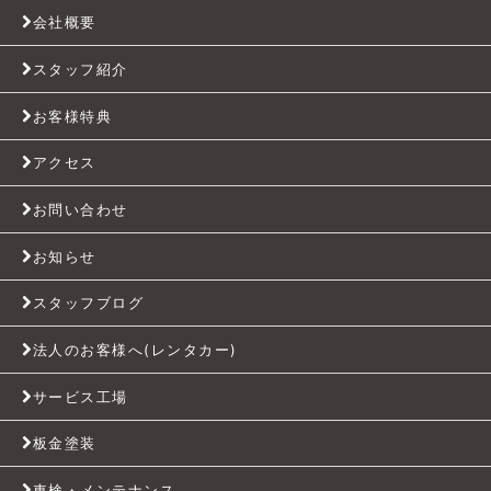
会社概要
スタッフ紹介
お客様特典
アクセス
お問い合わせ
お知らせ
スタッフブログ
法人のお客様へ(レンタカー)
サービス工場
板金塗装
車検・メンテナンス