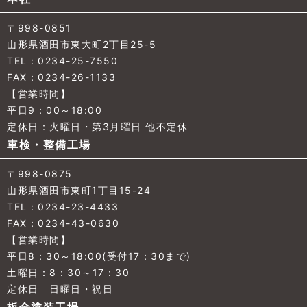
〒998-0851
山形県酒田市東大町2丁目25-5
TEL：0234-25-7550
FAX：0234-26-1133
【営業時間】
平日9：00～18:00
定休日：火曜日・第3月曜日 他不定休
車検・整備工場
〒998-0875
山形県酒田市東町1丁目15-24
TEL：0234-23-4433
FAX：0234-43-0630
【営業時間】
平日8：30～18:00(受付17：30まで)
土曜日：8：30～17：30
定休日 日曜日・祝日