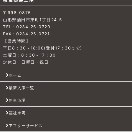
板金塗装工場
〒998-0875
山形県酒田市東町1丁目24-5
TEL：0234-25-0720
FAX：0234-25-0721
【営業時間】
平日8：30～18:00(受付17：30まで)
土曜日：8：30～17：30
定休日 日曜日・祝日
ホーム
最新入庫一覧
新車市場
福祉車両
アフターサービス